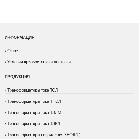
ИНФОРМАЦИЯ
О нас
Условия приобретения и доставки
ПРОДУКЦИЯ
Трансформаторы тока ТОЛ
Трансформаторы тока ТПОЛ
Трансформаторы тока ТЗЛМ
Трансформаторы тока ТЗРЛ
Трансформаторы напряжения ЗНОЛ(П)