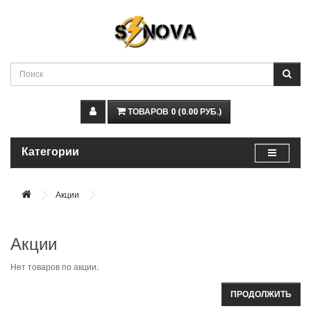
ТОВАРОВ 0 (0.00 РУБ.)
Категории
Акции
Акции
Нет товаров по акции.
ПРОДОЛЖИТЬ